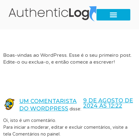
Olá, mundo!
Boas-vindas ao WordPress. Esse é o seu primeiro post.
Edite-o ou exclua-o, e então comece a escrever!
Uma resposta
9 DE AGOSTO DE
UM COMENTARISTA
2024 ÀS 12:22
DO WORDPRESS
disse:
Oi, isto é um comentário.
Para iniciar a moderar, editar e excluir comentários, visite a
tela Comentários no painel.