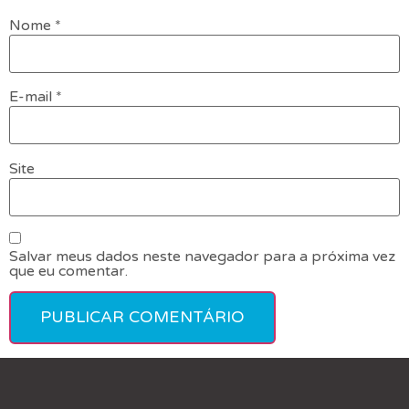
Nome
*
E-mail
*
Site
Salvar meus dados neste navegador para a próxima vez
que eu comentar.