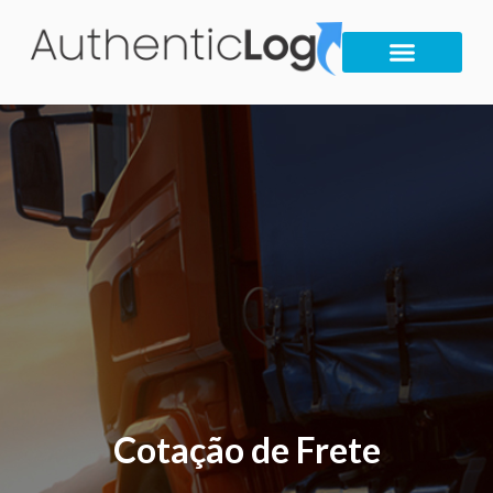
Cotação de Frete